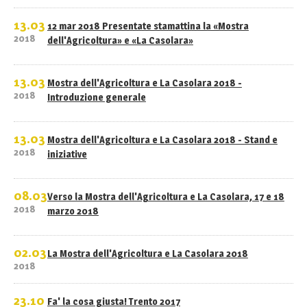
13.03
12 mar 2018 Presentate stamattina la «Mostra
2018
dell'Agricoltura» e «La Casolara»
13.03
Mostra dell'Agricoltura e La Casolara 2018 -
2018
Introduzione generale
13.03
Mostra dell'Agricoltura e La Casolara 2018 - Stand e
2018
iniziative
08.03
Verso la Mostra dell'Agricoltura e La Casolara, 17 e 18
2018
marzo 2018
02.03
La Mostra dell'Agricoltura e La Casolara 2018
2018
23.10
Fa' la cosa giusta! Trento 2017