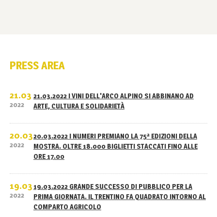
PRESS AREA
21.03
21.03.2022 I VINI DELL'ARCO ALPINO SI ABBINANO AD
2022
ARTE, CULTURA E SOLIDARIETÀ
20.03
20.03.2022 I NUMERI PREMIANO LA 75ª EDIZIONI DELLA
2022
MOSTRA. OLTRE 18.000 BIGLIETTI STACCATI FINO ALLE
ORE 17.00
19.03
19.03.2022 GRANDE SUCCESSO DI PUBBLICO PER LA
2022
PRIMA GIORNATA. IL TRENTINO FA QUADRATO INTORNO AL
COMPARTO AGRICOLO