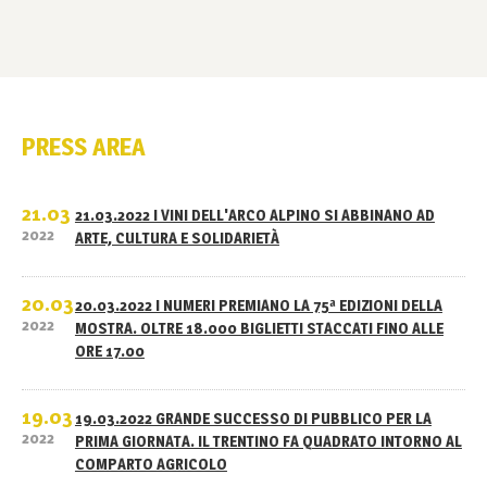
PRESS AREA
21.03
21.03.2022 I VINI DELL'ARCO ALPINO SI ABBINANO AD
2022
ARTE, CULTURA E SOLIDARIETÀ
20.03
20.03.2022 I NUMERI PREMIANO LA 75ª EDIZIONI DELLA
2022
MOSTRA. OLTRE 18.000 BIGLIETTI STACCATI FINO ALLE
ORE 17.00
19.03
19.03.2022 GRANDE SUCCESSO DI PUBBLICO PER LA
2022
PRIMA GIORNATA. IL TRENTINO FA QUADRATO INTORNO AL
COMPARTO AGRICOLO