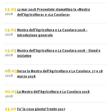
13.03
12 mar 2018 Presentate stamattina la «Mostra
2018
dell'Agricoltura» e «La Casolara»
13.03
Mostra dell'Agricoltura e La Casolara 2018 -
2018
Introduzione generale
13.03
Mostra dell'Agricoltura e La Casolara 2018 - Stand e
2018
iniziative
08.03
Verso la Mostra dell'Agricoltura e La Casolara, 17 e 18
2018
marzo 2018
02.03
La Mostra dell'Agricoltura e La Casolara 2018
2018
23.10
Fa' la cosa giusta! Trento 2017