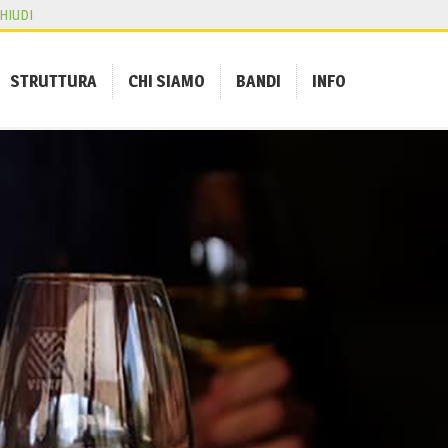
HIUDI
STRUTTURA
CHI SIAMO
BANDI
INFO