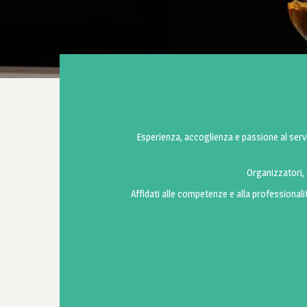
Esperienza, accoglienza e passione al serviz
Organizzatori, e
Affidati alle competenze e alla professionali