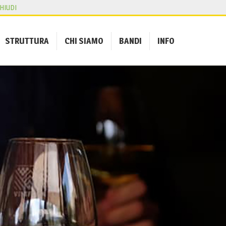
HIUDI
STRUTTURA
CHI SIAMO
BANDI
INFO