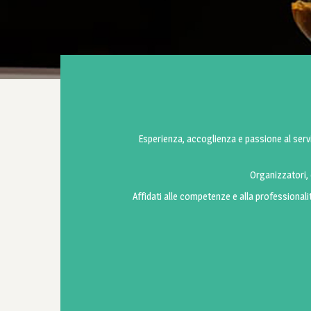
Esperienza, accoglienza e passione al serviz
Organizzatori, e
Affidati alle competenze e alla professionali