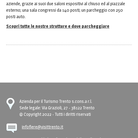
aziende, grazie ai suoi due saloni espositivi al chiuso ed al piazzale
esterno; una sala congressi da 140 posti; un parcheggio con 250
posti auto.
Scopri tutte le nostre strutture e dove parcheggiare
Azienda per il Turismo Trento s.cons.a r.l.
Sede legale: Via Grazioli, 27 - 38122 Trento
© Copyright 2022 - Tutti i diritti riservati
infofiere@visittrento.it