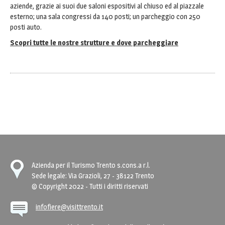
aziende, grazie ai suoi due saloni espositivi al chiuso ed al piazzale
esterno; una sala congressi da 140 posti; un parcheggio con 250
posti auto.
Scopri tutte le nostre strutture e dove parcheggiare
Azienda per il Turismo Trento s.cons.a r.l.
Sede legale: Via Grazioli, 27 - 38122 Trento
© Copyright 2022 - Tutti i diritti riservati
infofiere@visittrento.it