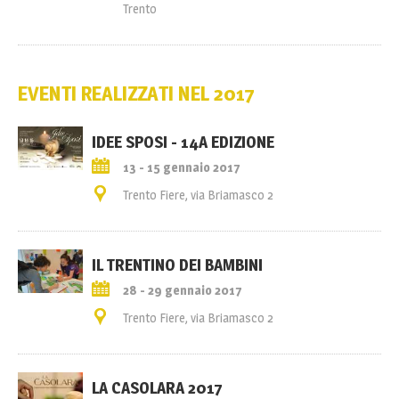
Trento
EVENTI REALIZZATI NEL 2017
IDEE SPOSI - 14A EDIZIONE
13 - 15 gennaio 2017
Trento Fiere, via Briamasco 2
IL TRENTINO DEI BAMBINI
28 - 29 gennaio 2017
Trento Fiere, via Briamasco 2
LA CASOLARA 2017