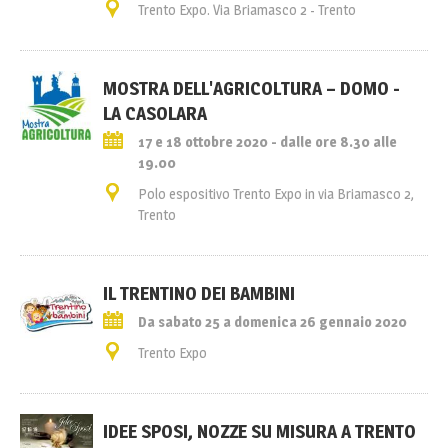
Trento Expo. Via Briamasco 2 - Trento
MOSTRA DELL'AGRICOLTURA – DOMO -
LA CASOLARA
17 e 18 ottobre 2020 - dalle ore 8.30 alle
19.00
Polo espositivo Trento Expo in via Briamasco 2,
Trento
IL TRENTINO DEI BAMBINI
Da sabato 25 a domenica 26 gennaio 2020
Trento Expo
IDEE SPOSI, NOZZE SU MISURA A TRENTO