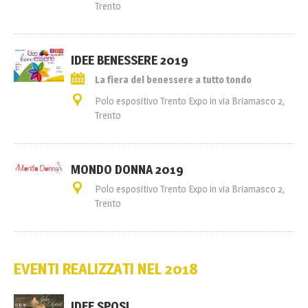
Trento
IDEE BENESSERE 2019
La fiera del benessere a tutto tondo
Polo espositivo Trento Expo in via Briamasco 2,
Trento
MONDO DONNA 2019
Polo espositivo Trento Expo in via Briamasco 2,
Trento
EVENTI REALIZZATI NEL 2018
IDEE SPOSI