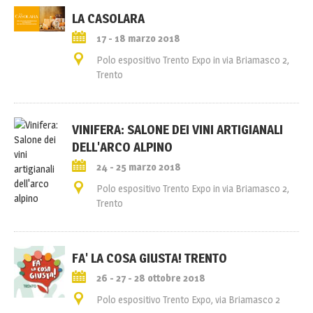
LA CASOLARA
17 - 18 marzo 2018
Polo espositivo Trento Expo in via Briamasco 2,
Trento
VINIFERA: SALONE DEI VINI ARTIGIANALI
DELL'ARCO ALPINO
24 - 25 marzo 2018
Polo espositivo Trento Expo in via Briamasco 2,
Trento
FA' LA COSA GIUSTA! TRENTO
26 - 27 - 28 ottobre 2018
Polo espositivo Trento Expo, via Briamasco 2