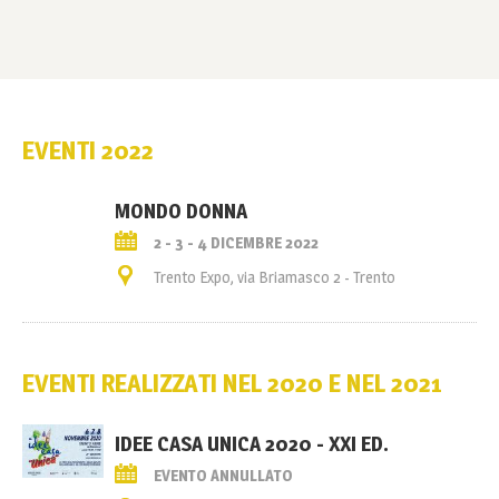
EVENTI 2022
MONDO DONNA
2 - 3 - 4 DICEMBRE 2022
Trento Expo, via Briamasco 2 - Trento
EVENTI REALIZZATI NEL 2020 E NEL 2021
IDEE CASA UNICA 2020 - XXI ED.
EVENTO ANNULLATO