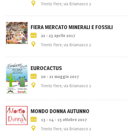
Trento Fiere, via Briamasco 2
FIERA MERCATO MINERALI E FOSSILI
22 - 23 aprile 2017
Trento Fiere, via Briamasco 2
EUROCACTUS
20 - 21 maggio 2017
Trento Fiere, via Briamasco 2
MONDO DONNA AUTUNNO
13 - 14 - 15 ottobre 2017
Trento Fiere, via Briamasco 2