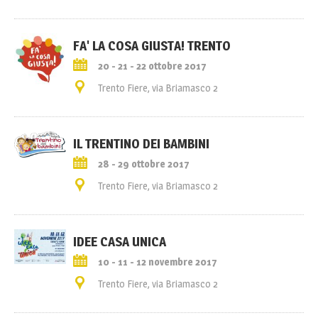
FA' LA COSA GIUSTA! TRENTO
20 - 21 - 22 ottobre 2017
Trento Fiere, via Briamasco 2
IL TRENTINO DEI BAMBINI
28 - 29 ottobre 2017
Trento Fiere, via Briamasco 2
IDEE CASA UNICA
10 - 11 - 12 novembre 2017
Trento Fiere, via Briamasco 2