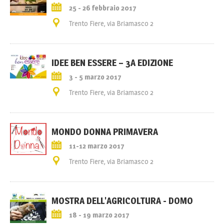
25 - 26 febbraio 2017
Trento Fiere, via Briamasco 2
IDEE BEN ESSERE – 3A EDIZIONE
3 - 5 marzo 2017
Trento Fiere, via Briamasco 2
MONDO DONNA PRIMAVERA
11-12 marzo 2017
Trento Fiere, via Briamasco 2
MOSTRA DELL'AGRICOLTURA - DOMO
18 - 19 marzo 2017