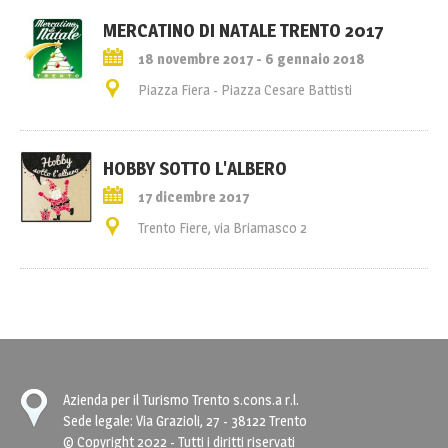
MERCATINO DI NATALE TRENTO 2017
18 novembre 2017 - 6 gennaio 2018
Piazza Fiera - Piazza Cesare Battisti
HOBBY SOTTO L'ALBERO
17 dicembre 2017
Trento Fiere, via Briamasco 2
Azienda per il Turismo Trento s.cons.a r.l.
Sede legale: Via Grazioli, 27 - 38122 Trento
© Copyright 2022 - Tutti i diritti riservati