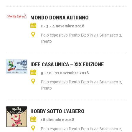
MONDO DONNA AUTUNNO
2 - 3 - 4 novembre 2018
Polo espositivo Trento Expo in via Briamasco 2,
Trento
IDEE CASA UNICA – XIX EDIZIONE
9 - 10 - 11 novembre 2018
Polo espositivo Trento Expo in via Briamasco 2,
Trento
HOBBY SOTTO L'ALBERO
16 dicembre 2018
Polo espositivo Trento Expo in via Briamasco 2,