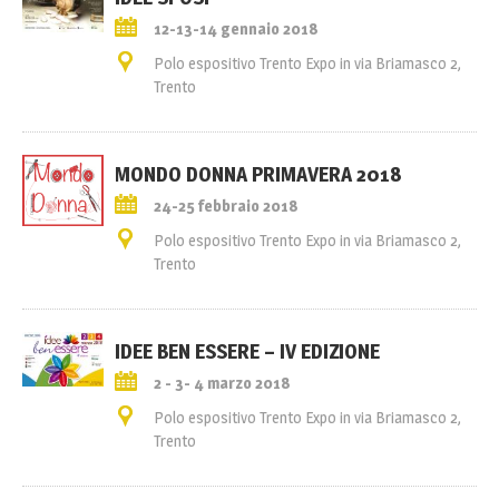
12-13-14 gennaio 2018
Polo espositivo Trento Expo in via Briamasco 2,
Trento
MONDO DONNA PRIMAVERA 2018
24-25 febbraio 2018
Polo espositivo Trento Expo in via Briamasco 2,
Trento
IDEE BEN ESSERE – IV EDIZIONE
2 - 3- 4 marzo 2018
Polo espositivo Trento Expo in via Briamasco 2,
Trento