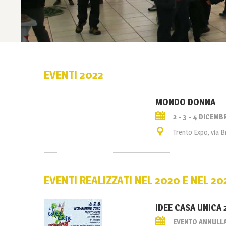
EVENTI 2022
MONDO DONNA
2 - 3 - 4 DICEMB
Trento Expo, via 
EVENTI REALIZZATI NEL 2020 E NEL 20
IDEE CASA UNICA 2
EVENTO ANNULL