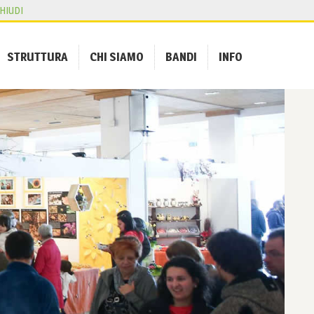
HIUDI
STRUTTURA
CHI SIAMO
BANDI
INFO