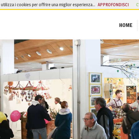
o utilizza i cookies per offrire una miglior esperienza…
APPROFONDISCI
C
HOME