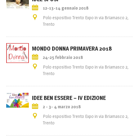
12-13-14 gennaio 2018
Polo espositivo Trento Expo in via Briamasco 2,
Trento
MONDO DONNA PRIMAVERA 2018
24-25 febbraio 2018
Polo espositivo Trento Expo in via Briamasco 2,
Trento
IDEE BEN ESSERE – IV EDIZIONE
2 - 3- 4 marzo 2018
Polo espositivo Trento Expo in via Briamasco 2,
Trento