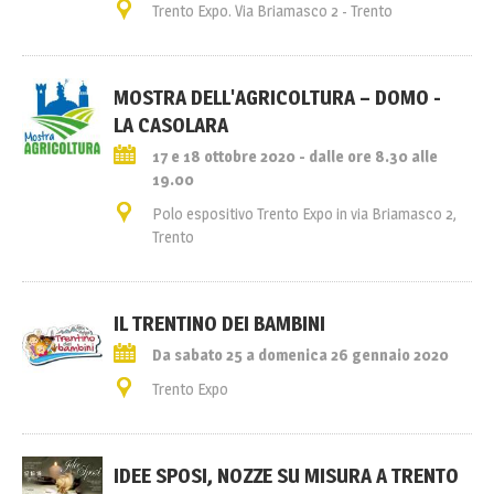
Trento Expo. Via Briamasco 2 - Trento
MOSTRA DELL'AGRICOLTURA – DOMO -
LA CASOLARA
17 e 18 ottobre 2020 - dalle ore 8.30 alle
19.00
Polo espositivo Trento Expo in via Briamasco 2,
Trento
IL TRENTINO DEI BAMBINI
Da sabato 25 a domenica 26 gennaio 2020
Trento Expo
IDEE SPOSI, NOZZE SU MISURA A TRENTO