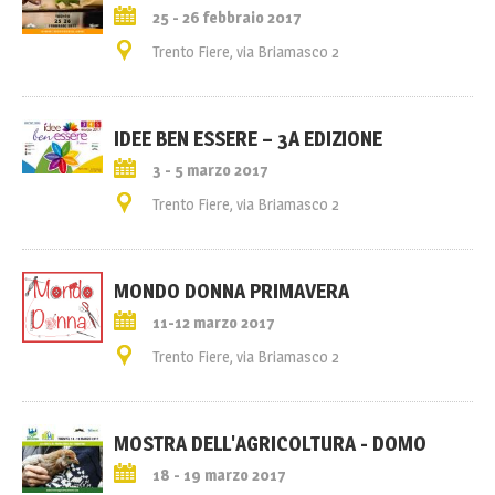
25 - 26 febbraio 2017
Trento Fiere, via Briamasco 2
IDEE BEN ESSERE – 3A EDIZIONE
3 - 5 marzo 2017
Trento Fiere, via Briamasco 2
MONDO DONNA PRIMAVERA
11-12 marzo 2017
Trento Fiere, via Briamasco 2
MOSTRA DELL'AGRICOLTURA - DOMO
18 - 19 marzo 2017