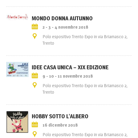
MONDO DONNA AUTUNNO
2 - 3 - 4 novembre 2018
Polo espositivo Trento Expo in via Briamasco 2,
Trento
IDEE CASA UNICA – XIX EDIZIONE
9 - 10 - 11 novembre 2018
Polo espositivo Trento Expo in via Briamasco 2,
Trento
HOBBY SOTTO L'ALBERO
16 dicembre 2018
Polo espositivo Trento Expo in via Briamasco 2,