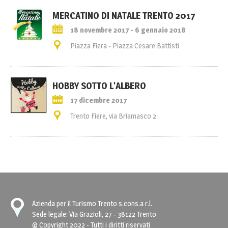
MERCATINO DI NATALE TRENTO 2017
18 novembre 2017 - 6 gennaio 2018
Piazza Fiera - Piazza Cesare Battisti
HOBBY SOTTO L'ALBERO
17 dicembre 2017
Trento Fiere, via Briamasco 2
Azienda per il Turismo Trento s.cons.a r.l.
Sede legale: Via Grazioli, 27 - 38122 Trento
© Copyright 2022 - Tutti i diritti riservati