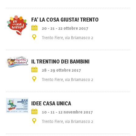
FA' LA COSA GIUSTA! TRENTO
20 - 21 - 22 ottobre 2017
Trento Fiere, via Briamasco 2
IL TRENTINO DEI BAMBINI
28 - 29 ottobre 2017
Trento Fiere, via Briamasco 2
IDEE CASA UNICA
10 - 11 - 12 novembre 2017
Trento Fiere, via Briamasco 2