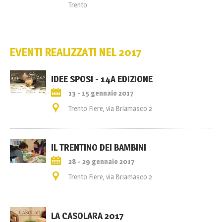
Trento
EVENTI REALIZZATI NEL 2017
IDEE SPOSI - 14A EDIZIONE
13 - 15 gennaio 2017
Trento Fiere, via Briamasco 2
IL TRENTINO DEI BAMBINI
28 - 29 gennaio 2017
Trento Fiere, via Briamasco 2
LA CASOLARA 2017