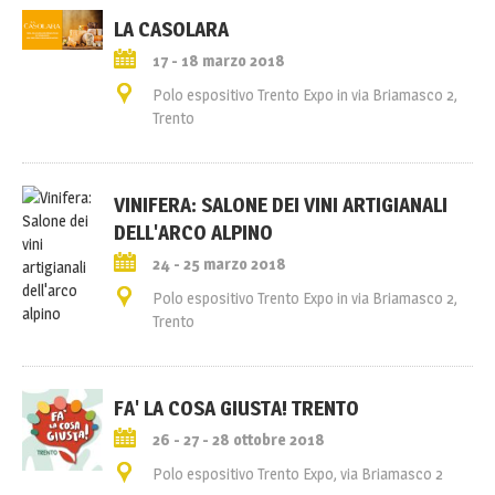
LA CASOLARA
17 - 18 marzo 2018
Polo espositivo Trento Expo in via Briamasco 2,
Trento
VINIFERA: SALONE DEI VINI ARTIGIANALI
DELL'ARCO ALPINO
24 - 25 marzo 2018
Polo espositivo Trento Expo in via Briamasco 2,
Trento
FA' LA COSA GIUSTA! TRENTO
26 - 27 - 28 ottobre 2018
Polo espositivo Trento Expo, via Briamasco 2