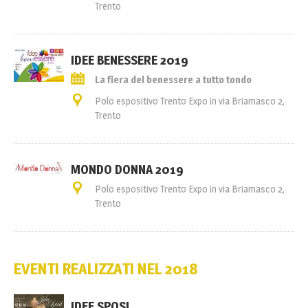
Trento
IDEE BENESSERE 2019
La fiera del benessere a tutto tondo
Polo espositivo Trento Expo in via Briamasco 2,
Trento
MONDO DONNA 2019
Polo espositivo Trento Expo in via Briamasco 2,
Trento
EVENTI REALIZZATI NEL 2018
IDEE SPOSI