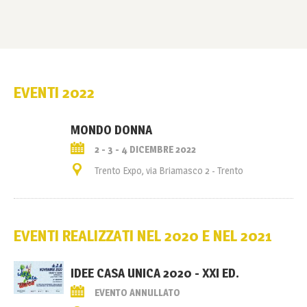
EVENTI 2022
MONDO DONNA
2 - 3 - 4 DICEMBRE 2022
Trento Expo, via Briamasco 2 - Trento
EVENTI REALIZZATI NEL 2020 E NEL 2021
IDEE CASA UNICA 2020 - XXI ED.
EVENTO ANNULLATO