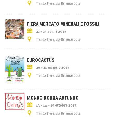
Trento Fiere, via Briamasco 2
FIERA MERCATO MINERALI E FOSSILI
22 - 23 aprile 2017
Trento Fiere, via Briamasco 2
EUROCACTUS
20 - 21 maggio 2017
Trento Fiere, via Briamasco 2
MONDO DONNA AUTUNNO
13 - 14 - 15 ottobre 2017
Trento Fiere, via Briamasco 2