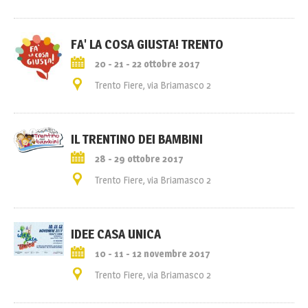
FA' LA COSA GIUSTA! TRENTO
20 - 21 - 22 ottobre 2017
Trento Fiere, via Briamasco 2
IL TRENTINO DEI BAMBINI
28 - 29 ottobre 2017
Trento Fiere, via Briamasco 2
IDEE CASA UNICA
10 - 11 - 12 novembre 2017
Trento Fiere, via Briamasco 2