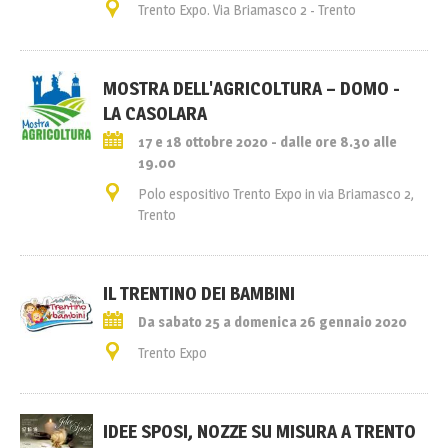
Trento Expo. Via Briamasco 2 - Trento
MOSTRA DELL'AGRICOLTURA – DOMO -
LA CASOLARA
17 e 18 ottobre 2020 - dalle ore 8.30 alle
19.00
Polo espositivo Trento Expo in via Briamasco 2,
Trento
IL TRENTINO DEI BAMBINI
Da sabato 25 a domenica 26 gennaio 2020
Trento Expo
IDEE SPOSI, NOZZE SU MISURA A TRENTO