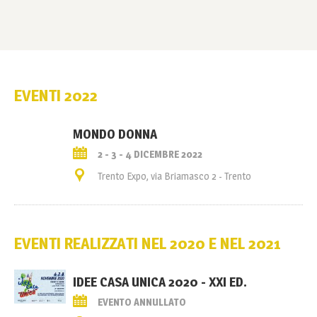
EVENTI 2022
MONDO DONNA
2 - 3 - 4 DICEMBRE 2022
Trento Expo, via Briamasco 2 - Trento
EVENTI REALIZZATI NEL 2020 E NEL 2021
IDEE CASA UNICA 2020 - XXI ED.
EVENTO ANNULLATO