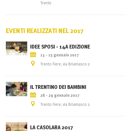
Trento
EVENTI REALIZZATI NEL 2017
IDEE SPOSI - 14A EDIZIONE
13 - 15 gennaio 2017
Trento Fiere, via Briamasco 2
IL TRENTINO DEI BAMBINI
28 - 29 gennaio 2017
Trento Fiere, via Briamasco 2
LA CASOLARA 2017