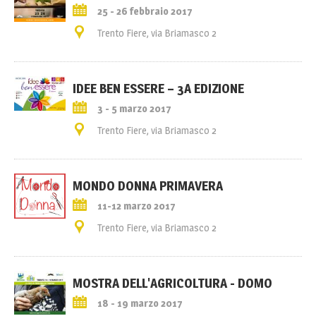
25 - 26 febbraio 2017
Trento Fiere, via Briamasco 2
IDEE BEN ESSERE – 3A EDIZIONE
3 - 5 marzo 2017
Trento Fiere, via Briamasco 2
MONDO DONNA PRIMAVERA
11-12 marzo 2017
Trento Fiere, via Briamasco 2
MOSTRA DELL'AGRICOLTURA - DOMO
18 - 19 marzo 2017