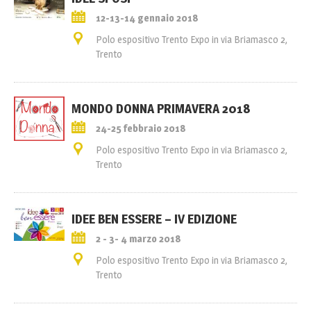
12-13-14 gennaio 2018
Polo espositivo Trento Expo in via Briamasco 2,
Trento
MONDO DONNA PRIMAVERA 2018
24-25 febbraio 2018
Polo espositivo Trento Expo in via Briamasco 2,
Trento
IDEE BEN ESSERE – IV EDIZIONE
2 - 3- 4 marzo 2018
Polo espositivo Trento Expo in via Briamasco 2,
Trento