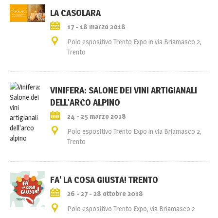
LA CASOLARA
17 - 18 marzo 2018
Polo espositivo Trento Expo in via Briamasco 2,
Trento
VINIFERA: SALONE DEI VINI ARTIGIANALI
DELL'ARCO ALPINO
24 - 25 marzo 2018
Polo espositivo Trento Expo in via Briamasco 2,
Trento
FA' LA COSA GIUSTA! TRENTO
26 - 27 - 28 ottobre 2018
Polo espositivo Trento Expo, via Briamasco 2