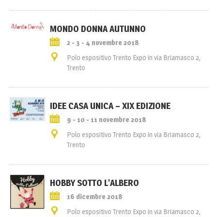
MONDO DONNA AUTUNNO
2 - 3 - 4 novembre 2018
Polo espositivo Trento Expo in via Briamasco 2,
Trento
IDEE CASA UNICA – XIX EDIZIONE
9 - 10 - 11 novembre 2018
Polo espositivo Trento Expo in via Briamasco 2,
Trento
HOBBY SOTTO L'ALBERO
16 dicembre 2018
Polo espositivo Trento Expo in via Briamasco 2,