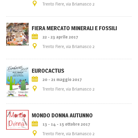
Trento Fiere, via Briamasco 2
FIERA MERCATO MINERALI E FOSSILI
22 - 23 aprile 2017
Trento Fiere, via Briamasco 2
EUROCACTUS
20 - 21 maggio 2017
Trento Fiere, via Briamasco 2
MONDO DONNA AUTUNNO
13 - 14 - 15 ottobre 2017
Trento Fiere, via Briamasco 2