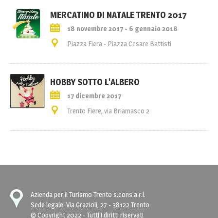
MERCATINO DI NATALE TRENTO 2017
18 novembre 2017 - 6 gennaio 2018
Piazza Fiera - Piazza Cesare Battisti
HOBBY SOTTO L'ALBERO
17 dicembre 2017
Trento Fiere, via Briamasco 2
Azienda per il Turismo Trento s.cons.a r.l.
Sede legale: Via Grazioli, 27 - 38122 Trento
© Copyright 2022 - Tutti i diritti riservati