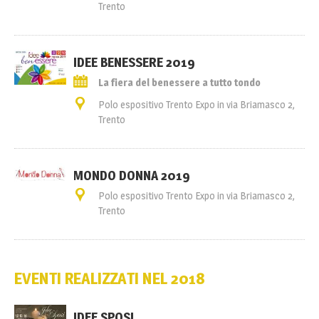
Trento
IDEE BENESSERE 2019
La fiera del benessere a tutto tondo
Polo espositivo Trento Expo in via Briamasco 2,
Trento
MONDO DONNA 2019
Polo espositivo Trento Expo in via Briamasco 2,
Trento
EVENTI REALIZZATI NEL 2018
IDEE SPOSI