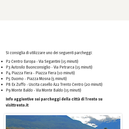
Si consiglia di utilizzare uno dei seguenti parcheggi:
P2 Centro Europa - Via Segantini (15 minuti)
P3 Autosilo Buonconsiglio - Via Petrarca (15 minuti)
P4 Piazza Fiera - Piazza Fiera (10 minuti)
P5 Duomo - Piazza Mosna (5 minuti)
P8 Ex Zuffo - Uscita casello A22 Trento Centro (20 minuti)
P9 Monte Baldo - Via Monte Baldo (15 minuti)
Info aggiuntive sui parcheggi della città di Trento su
visittrento.it