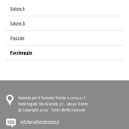
Salone A
Salone B
Piazzale
Parcheggio
Azienda per il Turismo Trento s.cons.a r.l.
Sede legale: Via Grazioli, 27 - 38122 Trento
© Copyright 2022 - Tutti i diritti riservati
infofiere@visittrento.it