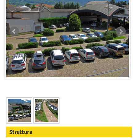
Struttura