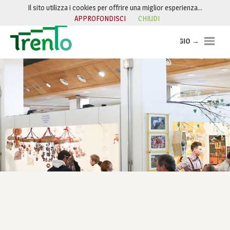
Skip to Content
Il sito utilizza i cookies per offrire una miglior esperienza…
APPROFONDISCI
CHIUDI