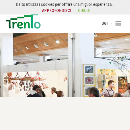
Skip to Content
Il sito utilizza i cookies per offrire una miglior esperienza…
APPROFONDISCI
CHIUDI