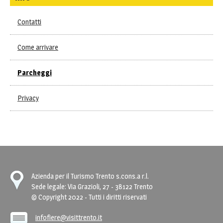
Contatti
Come arrivare
Parcheggi
Privacy
Azienda per il Turismo Trento s.cons.a r.l.
Sede legale: Via Grazioli, 27 - 38122 Trento
© Copyright 2022 - Tutti i diritti riservati
infofiere@visittrento.it